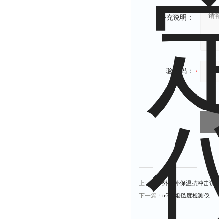
补充说明：
验证码：
上一篇：
外墙外保温抗冲击试
下一篇：
tr200粗糙度检测仪