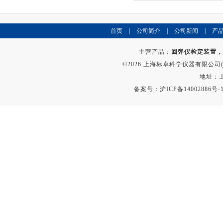
首页
|
公司简介
|
公司新闻
|
产
主营产品：
回弹仪检定装置，
©2026 上海标卓科学仪器有限公司(ww
地址：上
备案号：
沪ICP备14002886号-