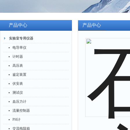
产品中心
产品中心
实验室专用仪器
电导率仪
计时器
高压表
鉴定装置
伏安表
测试仪
血压力计
流量控制器
PH计
交流电阻箱