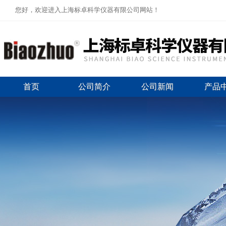
您好，欢迎进入上海标卓科学仪器有限公司网站！
首页
公司简介
公司新闻
产品