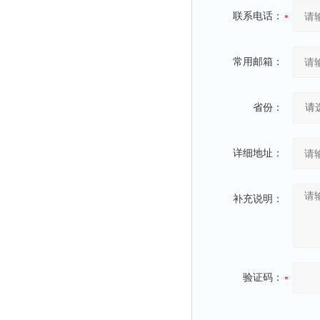
联系电话：
常用邮箱：
省份：
详细地址：
补充说明：
验证码：