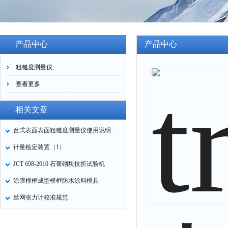
产品中心
产品中心
粗糙度测量仪
查看更多
相关文章
台式表面表面粗糙度测量仪使用说明书（一）
计量检定装置（1）
JCT 698-2010 石膏砌块抗折试验机
涂膜模框成型模框防水涂料模具
丝网张力计校准规范