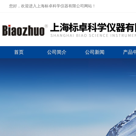
您好，欢迎进入上海标卓科学仪器有限公司网站！
首页
公司简介
公司新闻
产品