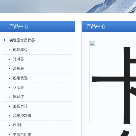
产品中心
产品中心
实验室专用仪器
电导率仪
计时器
高压表
鉴定装置
伏安表
测试仪
血压力计
流量控制器
PH计
交流电阻箱