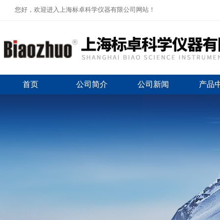
您好，欢迎进入上海标卓科学仪器有限公司网站！
首页
公司简介
公司新闻
产品