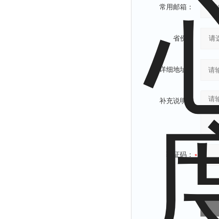
常用邮箱：
省份：
详细地址：
补充说明：
验证码：