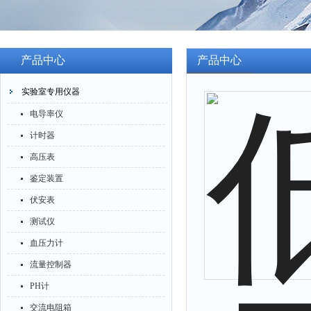
产品中心
产品中心
实验室专用仪器
电导率仪
计时器
高压表
鉴定装置
伏安表
测试仪
血压力计
流量控制器
PH计
交流电阻箱