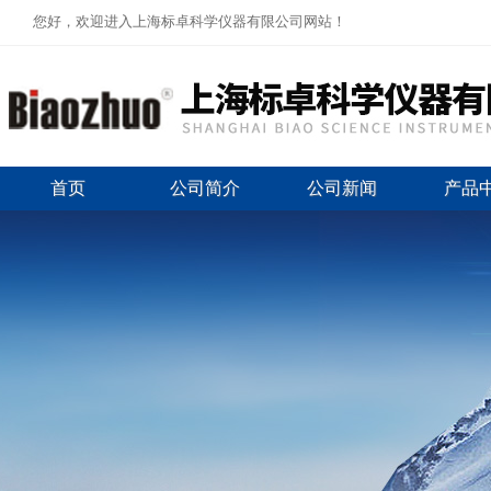
您好，欢迎进入上海标卓科学仪器有限公司网站！
首页
公司简介
公司新闻
产品