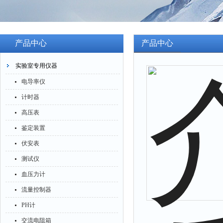
产品中心
产品中心
实验室专用仪器
电导率仪
计时器
高压表
鉴定装置
伏安表
测试仪
血压力计
流量控制器
PH计
交流电阻箱