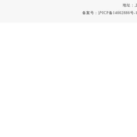
地址：上
备案号：
沪ICP备14002886号-