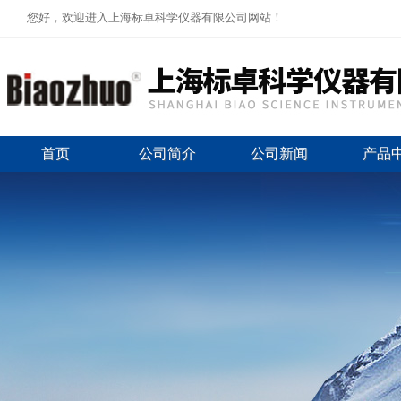
您好，欢迎进入上海标卓科学仪器有限公司网站！
首页
公司简介
公司新闻
产品