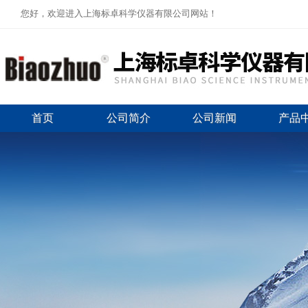
您好，欢迎进入上海标卓科学仪器有限公司网站！
首页
公司简介
公司新闻
产品