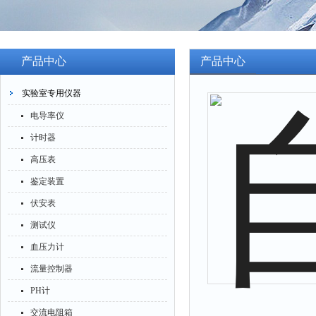
产品中心
产品中心
实验室专用仪器
电导率仪
计时器
高压表
鉴定装置
伏安表
测试仪
血压力计
流量控制器
PH计
交流电阻箱