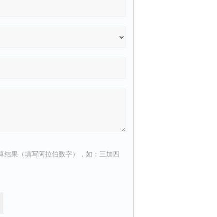
算结果（填写阿拉伯数字），如：三加四