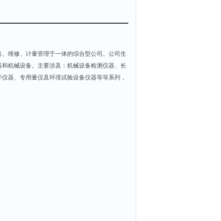
售、维修、计量管理于一体的综合型公司。公司生
器和机械设备。主要涉及：机械设备检测仪器、长
学仪器、专用量仪及环境试验设备仪器等等系列，