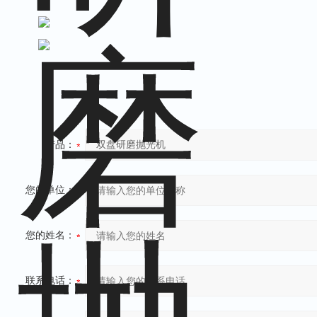
产品：
您的单位：
您的姓名：
联系电话：