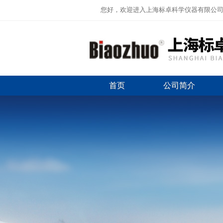
您好，欢迎进入上海标卓科学仪器有限公
首页
公司简介