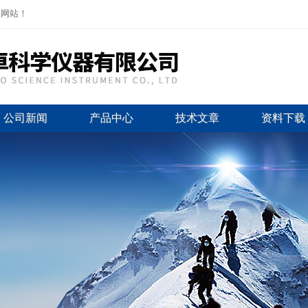
司网站！
公司新闻
产品中心
技术文章
资料下载