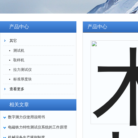
产品中心
产品中心
其它
测试机
取样机
拉力测试仪
标准厚度块
查看更多
相关文章
数字测力仪使用说明书
电磁铁力特性测试仪系统的工作原理
机械设备生产规则制度