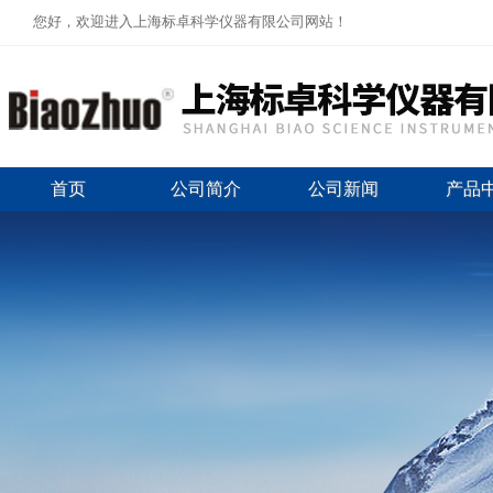
您好，欢迎进入上海标卓科学仪器有限公司网站！
首页
公司简介
公司新闻
产品