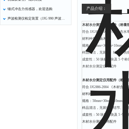
产品介绍：
锤式冲击力传感器，欢迎选购
声波检测仪检定装置（JJG 990 声波检测仪检定规程）
木材水分测定仪用配件（称量
符合 JJG986-2004 《
材料种类：杨木
规格：50mm×30mm×10mm
样品清洁，无斑痕、结节、伤
成套性：50 块杨木块及 5 个
木材水分测定仪用配件
木材水分测定仪用配件（称量
符合 JJG986-2004 《
材料种类：杨木
规格：50mm×30mm×10mm
样品清洁，无斑痕、结节、伤
成套性：50 块杨木块及 5 个
木材水分测定仪用配件