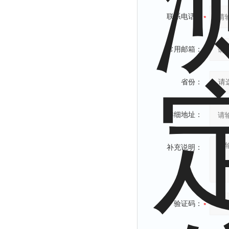
联系电话：
常用邮箱：
省份：
详细地址：
补充说明：
验证码：